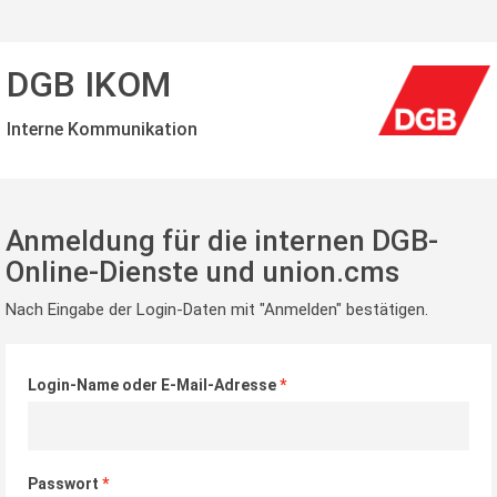
DGB IKOM
Interne Kommunikation
Anmeldung für die internen DGB-
Online-Dienste und union.cms
Nach Eingabe der Login-Daten mit "Anmelden" bestätigen.
Login-Name oder E-Mail-Adresse
Passwort