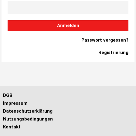
Anmelden
Passwort vergessen?
Registrierung
DGB
Impressum
Datenschutzerklärung
Nutzungsbedingungen
Kontakt